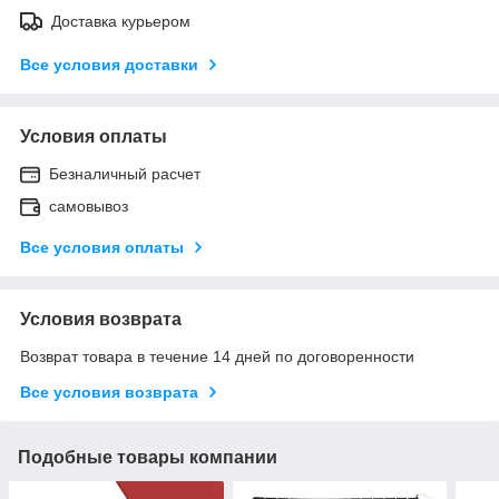
Доставка курьером
Все условия доставки
Условия оплаты
Безналичный расчет
самовывоз
Все условия оплаты
Условия возврата
Возврат товара в течение 14 дней по договоренности
Все условия возврата
Подобные товары компании