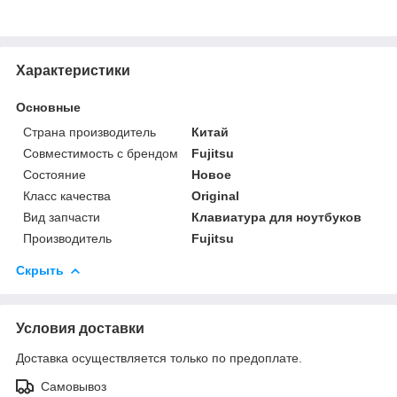
Характеристики
Основные
Страна производитель
Китай
Совместимость с брендом
Fujitsu
Состояние
Новое
Класс качества
Original
Вид запчасти
Клавиатура для ноутбуков
Производитель
Fujitsu
Скрыть
Условия доставки
Доставка осуществляется только по предоплате.
Самовывоз