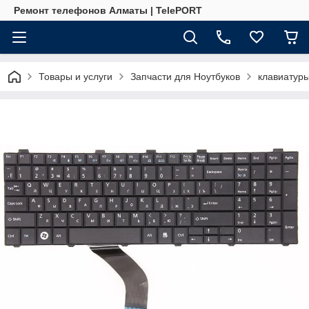
Ремонт телефонов Алматы | TelePORT
Товары и услуги
Запчасти для Ноутбуков
клавиатур