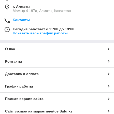
г. Алматы
Мамыр 4 197а, Алматы, Казахстан
Контакты
Сегодня работает с 11:00 до 19:00
Показать весь график работы
О нас
Контакты
Доставка и оплата
График работы
Полная версия сайта
Сайт создан на маркетплейсе
Satu.kz