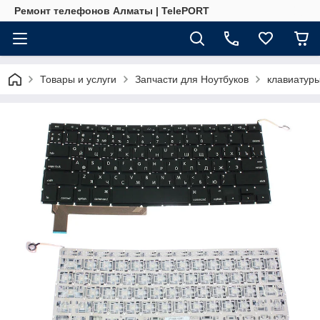
Ремонт телефонов Алматы | TelePORT
Товары и услуги
Запчасти для Ноутбуков
клавиатур