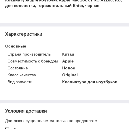
для подсветки, горизонтальный Enter, черная
Характеристики
Основные
Страна производитель
Китай
Совместимость с брендом
Apple
Состояние
Новое
Класс качества
Original
Вид запчасти
Клавиатура для ноутбуков
Условия доставки
Доставка осуществляется только по предоплате.