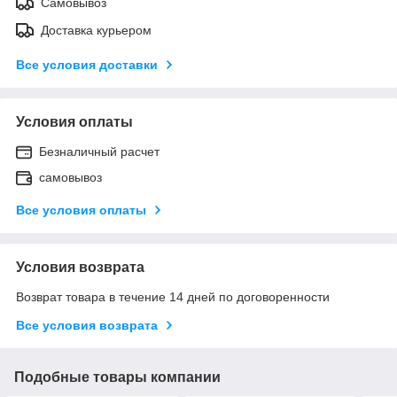
Самовывоз
Доставка курьером
Все условия доставки
Условия оплаты
Безналичный расчет
самовывоз
Все условия оплаты
Условия возврата
Возврат товара в течение 14 дней по договоренности
Все условия возврата
Подобные товары компании