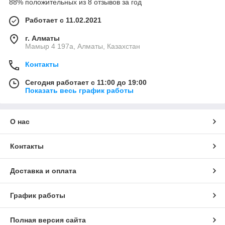
88% положительных из 8 отзывов за год
Работает с 11.02.2021
г. Алматы
Мамыр 4 197а, Алматы, Казахстан
Контакты
Сегодня работает с 11:00 до 19:00
Показать весь график работы
О нас
Контакты
Доставка и оплата
График работы
Полная версия сайта