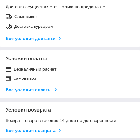
Доставка осуществляется только по предоплате.
Самовывоз
Доставка курьером
Все условия доставки
Условия оплаты
Безналичный расчет
самовывоз
Все условия оплаты
Условия возврата
Возврат товара в течение 14 дней по договоренности
Все условия возврата