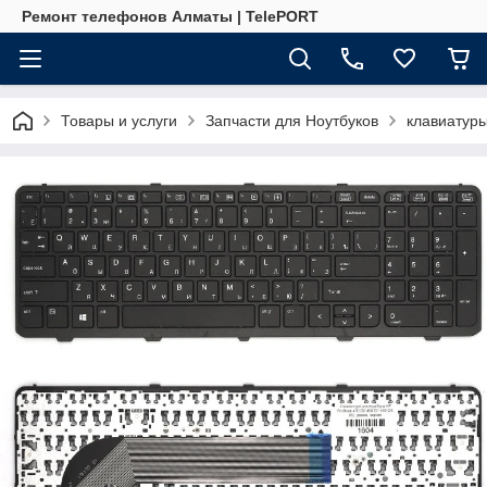
Ремонт телефонов Алматы | TelePORT
Товары и услуги
Запчасти для Ноутбуков
клавиатур