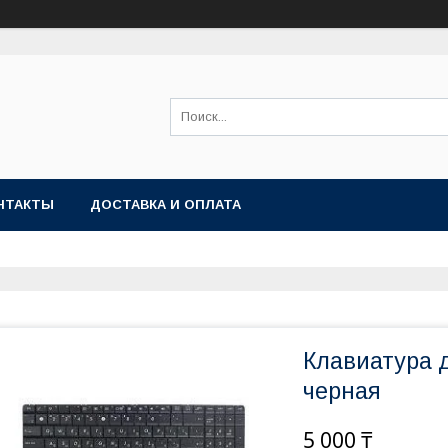
НТАКТЫ
ДОСТАВКА И ОПЛАТА
Клавиатура д
черная
5 000 ₸