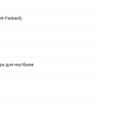
tt Packard)
ра для ноутбуков