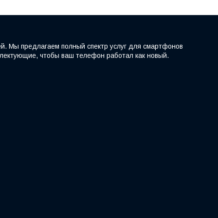
ей. Мы предлагаем полный спектр услуг для смартфонов
мплектующие, чтобы ваш телефон работал как новый.