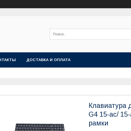
НТАКТЫ
ДОСТАВКА И ОПЛАТА
Клавиатура д
G4 15-ac/ 15-
рамки