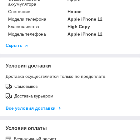
аккумулятора
Состояние
Новое
Модели телефона
Apple iPhone 12
Класс качества
High Copy
Модель телефона
Apple iPhone 12
Скрыть
Условия доставки
Доставка осуществляется только по предоплате.
Самовывоз
Доставка курьером
Все условия доставки
Условия оплаты
Безналичный расчет