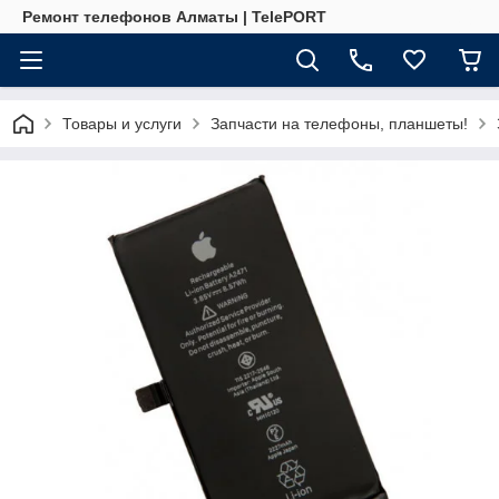
Ремонт телефонов Алматы | TelePORT
Товары и услуги
Запчасти на телефоны, планшеты!