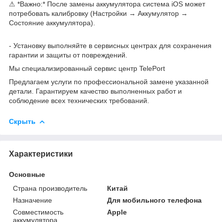
⚠ *Важно:* После замены аккумулятора система iOS может
потребовать калибровку (Настройки → Аккумулятор →
Состояние аккумулятора).
- Установку выполняйте в сервисных центрах для сохранения
гарантии и защиты от повреждений.
Мы специализированный сервис центр TelePort
Предлагаем услуги по профессиональной замене указанной
детали. Гарантируем качество выполненных работ и
соблюдение всех технических требований.
Скрыть
Характеристики
Основные
Страна производитель
Китай
Назначение
Для мобильного телефона
Совместимость
Apple
аккумулятора