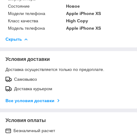
Состояние
Новое
Модели телефона
Apple iPhone XS
Класс качества
High Copy
Модель телефона
Apple iPhone XS
Скрыть
Условия доставки
Доставка осуществляется только по предоплате.
Самовывоз
Доставка курьером
Все условия доставки
Условия оплаты
Безналичный расчет