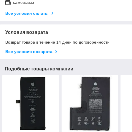
самовывоз
Все условия оплаты
Условия возврата
Возврат товара в течение 14 дней по договоренности
Все условия возврата
Подобные товары компании