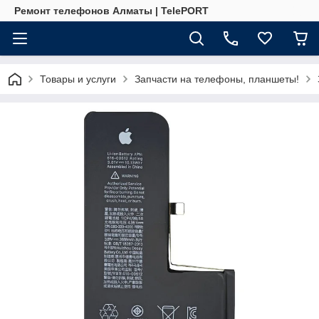
Ремонт телефонов Алматы | TelePORT
Товары и услуги
Запчасти на телефоны, планшеты!