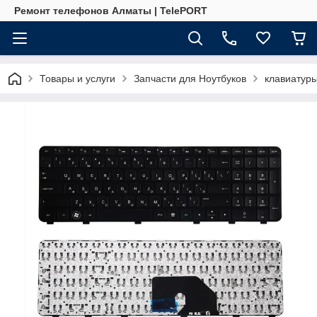
Ремонт телефонов Алматы | TelePORT
Товары и услуги
Запчасти для Ноутбуков
клавиатур