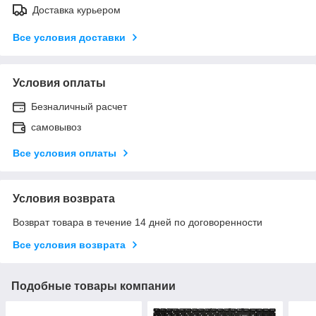
Доставка курьером
Все условия доставки
Условия оплаты
Безналичный расчет
самовывоз
Все условия оплаты
Условия возврата
Возврат товара в течение 14 дней по договоренности
Все условия возврата
Подобные товары компании