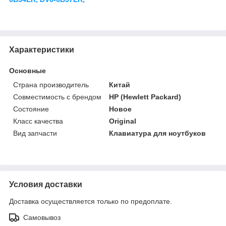
Характеристики
Основные
Страна производитель
Китай
Совместимость с брендом
HP (Hewlett Packard)
Состояние
Новое
Класс качества
Original
Вид запчасти
Клавиатура для ноутбуков
Условия доставки
Доставка осуществляется только по предоплате.
Самовывоз