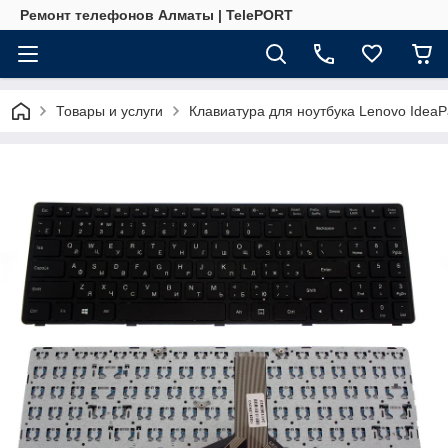
Ремонт телефонов Алматы | TelePORT
Товары и услуги
Клавиатура для ноутбука Lenovo IdeaP