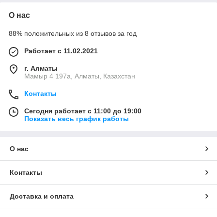
О нас
88% положительных из 8 отзывов за год
Работает с 11.02.2021
г. Алматы
Мамыр 4 197а, Алматы, Казахстан
Контакты
Сегодня работает с 11:00 до 19:00
Показать весь график работы
О нас
Контакты
Доставка и оплата