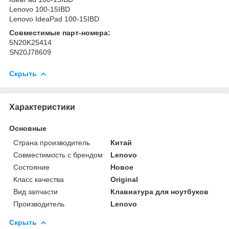
Lenovo 100-15IBD
Lenovo IdeaPad 100-15IBD
Совместимые парт-номера:
5N20K25414
SN20J78609
Скрыть
Характеристики
Основные
Страна производитель
Китай
Совместимость с брендом
Lenovo
Состояние
Новое
Класс качества
Original
Вид запчасти
Клавиатура для ноутбуков
Производитель
Lenovo
Скрыть