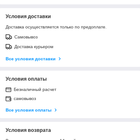
Условия доставки
Доставка осуществляется только по предоплате.
Самовывоз
Доставка курьером
Все условия доставки
Условия оплаты
Безналичный расчет
самовывоз
Все условия оплаты
Условия возврата