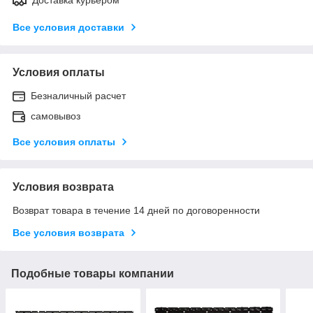
Все условия доставки
Условия оплаты
Безналичный расчет
самовывоз
Все условия оплаты
Условия возврата
Возврат товара в течение 14 дней по договоренности
Все условия возврата
Подобные товары компании