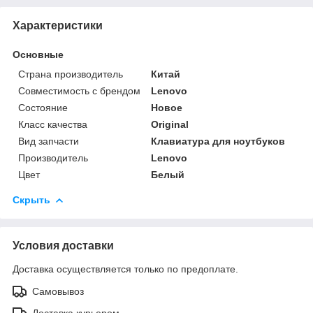
Характеристики
Основные
Страна производитель
Китай
Совместимость с брендом
Lenovo
Состояние
Новое
Класс качества
Original
Вид запчасти
Клавиатура для ноутбуков
Производитель
Lenovo
Цвет
Белый
Скрыть
Условия доставки
Доставка осуществляется только по предоплате.
Самовывоз
Доставка курьером