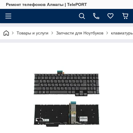
Ремонт телефонов Алматы | TelePORT
Товары и услуги
Запчасти для Ноутбуков
клавиатур