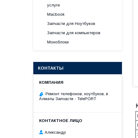
услуги
Macbook
Запчасти для Ноутбуков
Запчасти для компьютеров
Моноблоки
КОНТАКТЫ
Ремонт телефонов, ноутбуков, в
Алматы Запчасти - TelePORT
Александр