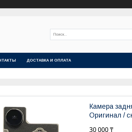
НТАКТЫ
ДОСТАВКА И ОПЛАТА
Камера задня
Оригинал / с
30 000 ₸