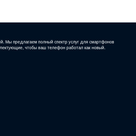
ей. Мы предлагаем полный спектр услуг для смартфонов
мплектующие, чтобы ваш телефон работал как новый.