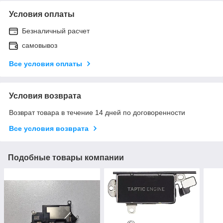
Условия оплаты
Безналичный расчет
самовывоз
Все условия оплаты
Условия возврата
Возврат товара в течение 14 дней по договоренности
Все условия возврата
Подобные товары компании