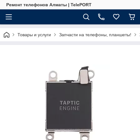
Ремонт телефонов Алматы | TelePORT
Товары и услуги
Запчасти на телефоны, планшеты!