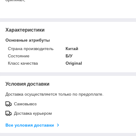
Характеристики
Основные атрибуты
Страна производитель
Китай
Состояние
Б/У
Класс качества
Original
Условия доставки
Доставка осуществляется только по предоплате.
Самовывоз
Доставка курьером
Все условия доставки