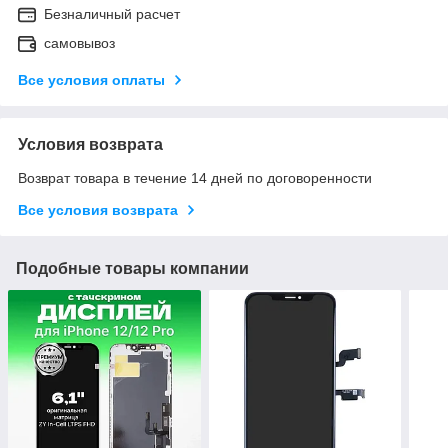
Безналичный расчет
самовывоз
Все условия оплаты
Условия возврата
Возврат товара в течение 14 дней по договоренности
Все условия возврата
Подобные товары компании