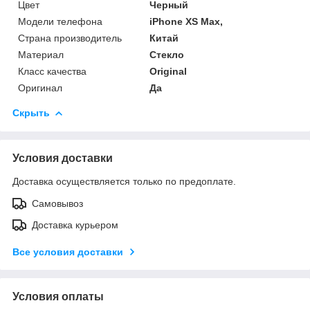
Цвет
Черный
Модели телефона
iPhone XS Max,
Страна производитель
Китай
Материал
Стекло
Класс качества
Original
Оригинал
Да
Скрыть
Условия доставки
Доставка осуществляется только по предоплате.
Самовывоз
Доставка курьером
Все условия доставки
Условия оплаты