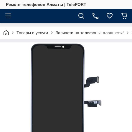
Ремонт телефонов Алматы | TelePORT
Товары и услуги
Запчасти на телефоны, планшеты!