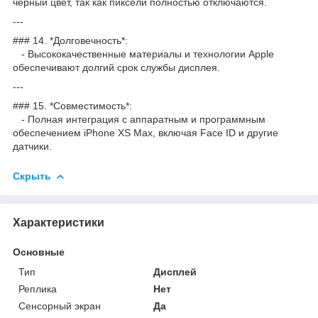
черный цвет, так как пиксели полностью отключаются.
---
### 14. *Долговечность*:
- Высококачественные материалы и технологии Apple
обеспечивают долгий срок службы дисплея.
---
### 15. *Совместимость*:
- Полная интеграция с аппаратным и программным
обеспечением iPhone XS Max, включая Face ID и другие
датчики.
Скрыть
Характеристики
Основные
Тип
Дисплей
Реплика
Нет
Сенсорный экран
Да