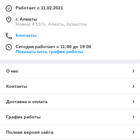
Работает с 11.02.2021
г. Алматы
Мамыр 4 197а, Алматы, Казахстан
Контакты
Сегодня работает с 11:00 до 19:00
Показать весь график работы
О нас
Контакты
Доставка и оплата
График работы
Полная версия сайта