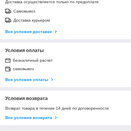
Доставка осуществляется только по предоплате.
Самовывоз
Доставка курьером
Все условия доставки
Условия оплаты
Безналичный расчет
самовывоз
Все условия оплаты
Условия возврата
Возврат товара в течение 14 дней по договоренности
Все условия возврата