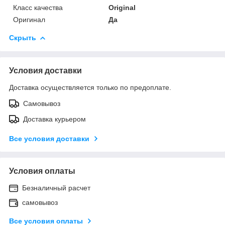
Класс качества
Original
Оригинал
Да
Скрыть
Условия доставки
Доставка осуществляется только по предоплате.
Самовывоз
Доставка курьером
Все условия доставки
Условия оплаты
Безналичный расчет
самовывоз
Все условия оплаты