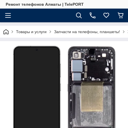
Ремонт телефонов Алматы | TelePORT
Товары и услуги
Запчасти на телефоны, планшеты!