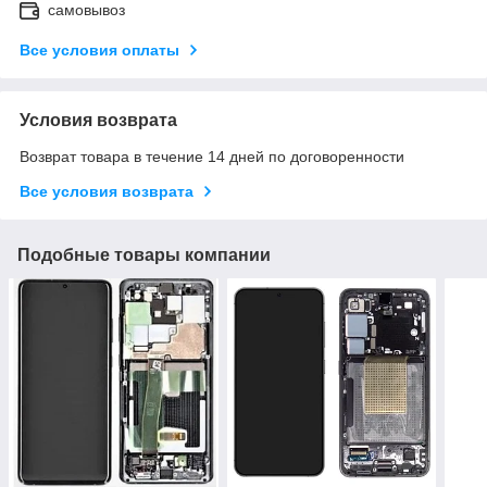
самовывоз
Все условия оплаты
Условия возврата
Возврат товара в течение 14 дней по договоренности
Все условия возврата
Подобные товары компании