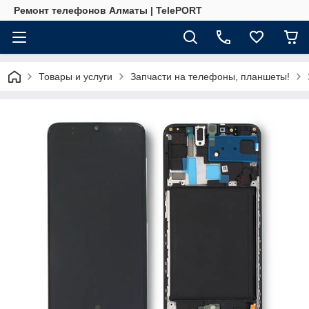
Ремонт телефонов Алматы | TelePORT
Товары и услуги
Запчасти на телефоны, планшеты!