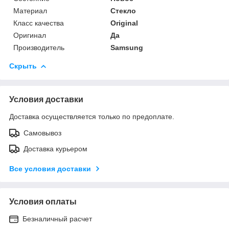
Материал
Стекло
Класс качества
Original
Оригинал
Да
Производитель
Samsung
Скрыть
Условия доставки
Доставка осуществляется только по предоплате.
Самовывоз
Доставка курьером
Все условия доставки
Условия оплаты
Безналичный расчет