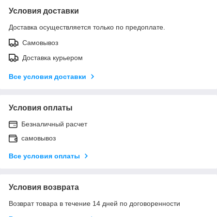
Условия доставки
Доставка осуществляется только по предоплате.
Самовывоз
Доставка курьером
Все условия доставки
Условия оплаты
Безналичный расчет
самовывоз
Все условия оплаты
Условия возврата
Возврат товара в течение 14 дней по договоренности