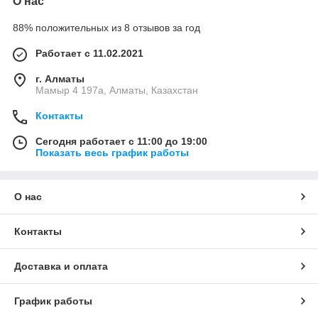
О нас
88% положительных из 8 отзывов за год
Работает с 11.02.2021
г. Алматы
Мамыр 4 197а, Алматы, Казахстан
Контакты
Сегодня работает с 11:00 до 19:00
Показать весь график работы
О нас
Контакты
Доставка и оплата
График работы