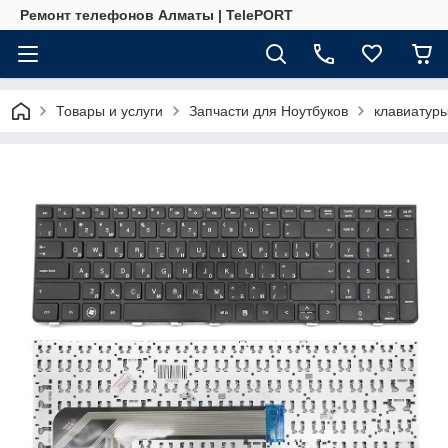
Ремонт телефонов Алматы | TelePORT
Товары и услуги
Запчасти для Ноутбуков
клавиатур