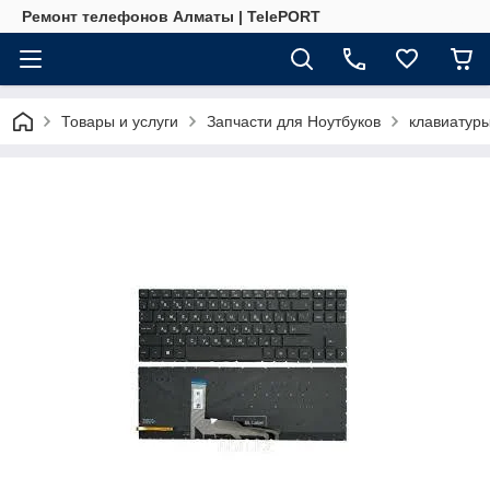
Ремонт телефонов Алматы | TelePORT
Товары и услуги
Запчасти для Ноутбуков
клавиатур