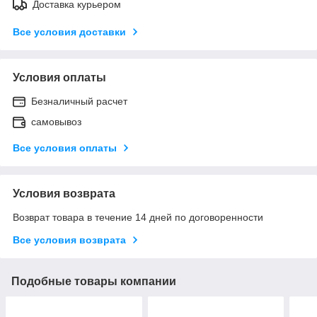
Доставка курьером
Все условия доставки
Условия оплаты
Безналичный расчет
самовывоз
Все условия оплаты
Условия возврата
Возврат товара в течение 14 дней по договоренности
Все условия возврата
Подобные товары компании