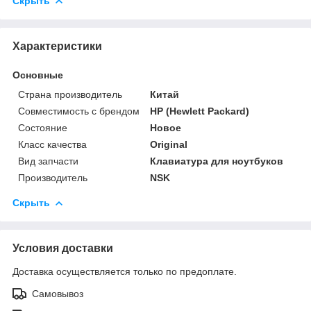
Скрыть
Характеристики
Основные
Страна производитель
Китай
Совместимость с брендом
HP (Hewlett Packard)
Состояние
Новое
Класс качества
Original
Вид запчасти
Клавиатура для ноутбуков
Производитель
NSK
Скрыть
Условия доставки
Доставка осуществляется только по предоплате.
Самовывоз