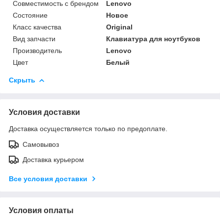
Совместимость с брендом
Lenovo
Состояние
Новое
Класс качества
Original
Вид запчасти
Клавиатура для ноутбуков
Производитель
Lenovo
Цвет
Белый
Скрыть
Условия доставки
Доставка осуществляется только по предоплате.
Самовывоз
Доставка курьером
Все условия доставки
Условия оплаты