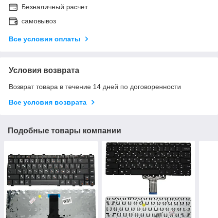
Безналичный расчет
самовывоз
Все условия оплаты
Условия возврата
Возврат товара в течение 14 дней по договоренности
Все условия возврата
Подобные товары компании