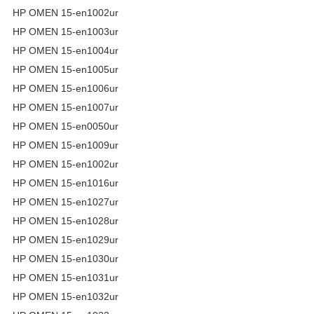
HP OMEN 15-en1002ur
HP OMEN 15-en1003ur
HP OMEN 15-en1004ur
HP OMEN 15-en1005ur
HP OMEN 15-en1006ur
HP OMEN 15-en1007ur
HP OMEN 15-en0050ur
HP OMEN 15-en1009ur
HP OMEN 15-en1002ur
HP OMEN 15-en1016ur
HP OMEN 15-en1027ur
HP OMEN 15-en1028ur
HP OMEN 15-en1029ur
HP OMEN 15-en1030ur
HP OMEN 15-en1031ur
HP OMEN 15-en1032ur