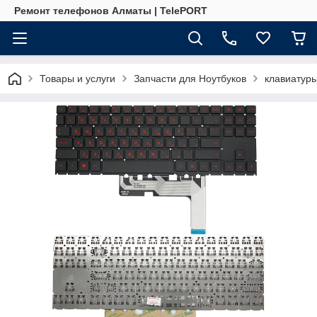
Ремонт телефонов Алматы | TelePORT
Товары и услуги
Запчасти для Ноутбуков
клавиатур