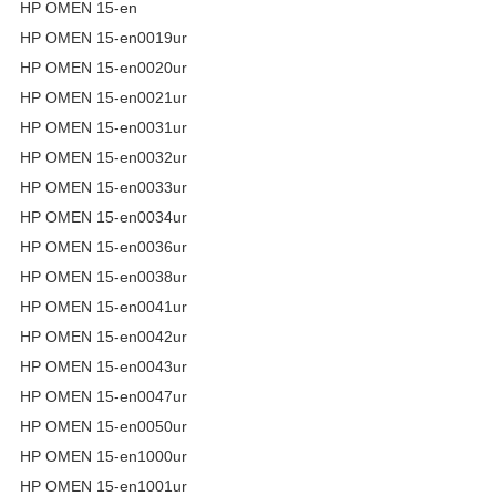
HP OMEN 15-en
HP OMEN 15-en0019ur
HP OMEN 15-en0020ur
HP OMEN 15-en0021ur
HP OMEN 15-en0031ur
HP OMEN 15-en0032ur
HP OMEN 15-en0033ur
HP OMEN 15-en0034ur
HP OMEN 15-en0036ur
HP OMEN 15-en0038ur
HP OMEN 15-en0041ur
HP OMEN 15-en0042ur
HP OMEN 15-en0043ur
HP OMEN 15-en0047ur
HP OMEN 15-en0050ur
HP OMEN 15-en1000ur
HP OMEN 15-en1001ur