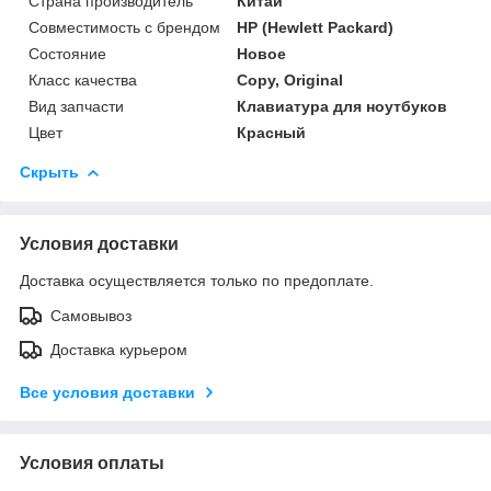
Страна производитель
Китай
Совместимость с брендом
HP (Hewlett Packard)
Состояние
Новое
Класс качества
Copy, Original
Вид запчасти
Клавиатура для ноутбуков
Цвет
Красный
Скрыть
Условия доставки
Доставка осуществляется только по предоплате.
Самовывоз
Доставка курьером
Все условия доставки
Условия оплаты