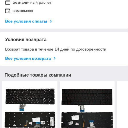
Безналичный расчет
самовывоз
Все условия оплаты
Условия возврата
Возврат товара в течение 14 дней по договоренности
Все условия возврата
Подобные товары компании