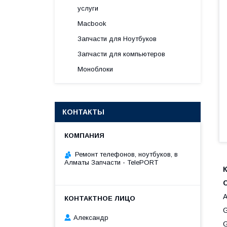
услуги
Macbook
Запчасти для Ноутбуков
Запчасти для компьютеров
Моноблоки
КОНТАКТЫ
Ремонт телефонов, ноутбуков, в
Алматы Запчасти - TelePORT
К
A
Александр