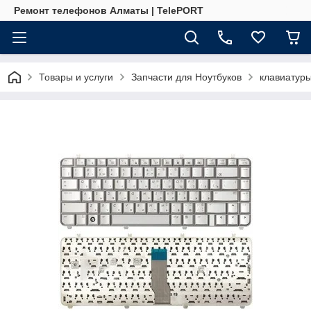
Ремонт телефонов Алматы | TelePORT
Товары и услуги
Запчасти для Ноутбуков
клавиатур