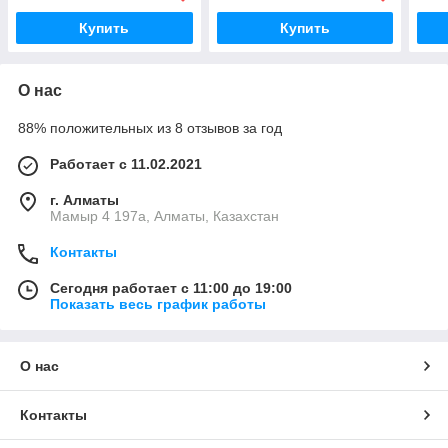
Купить
Купить
О нас
88% положительных из 8 отзывов за год
Работает с 11.02.2021
г. Алматы
Мамыр 4 197а, Алматы, Казахстан
Контакты
Сегодня работает с 11:00 до 19:00
Показать весь график работы
О нас
Контакты