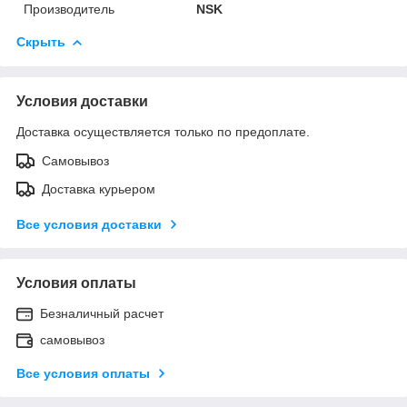
Производитель
NSK
Скрыть
Условия доставки
Доставка осуществляется только по предоплате.
Самовывоз
Доставка курьером
Все условия доставки
Условия оплаты
Безналичный расчет
самовывоз
Все условия оплаты