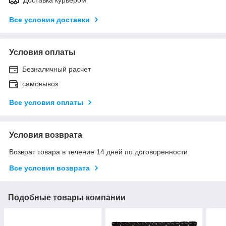
Все условия доставки
Условия оплаты
Безналичный расчет
самовывоз
Все условия оплаты
Условия возврата
Возврат товара в течение 14 дней по договоренности
Все условия возврата
Подобные товары компании