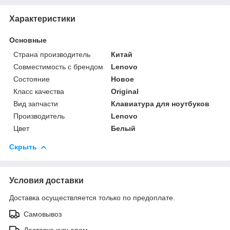
Характеристики
Основные
Страна производитель
Китай
Совместимость с брендом
Lenovo
Состояние
Новое
Класс качества
Original
Вид запчасти
Клавиатура для ноутбуков
Производитель
Lenovo
Цвет
Белый
Скрыть
Условия доставки
Доставка осуществляется только по предоплате.
Самовывоз
Доставка курьером