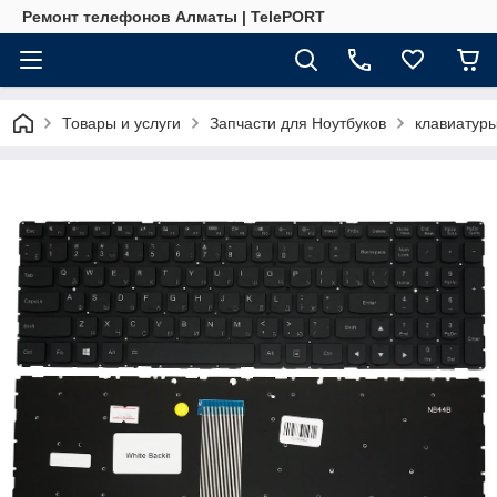
Ремонт телефонов Алматы | TelePORT
Товары и услуги
Запчасти для Ноутбуков
клавиатур