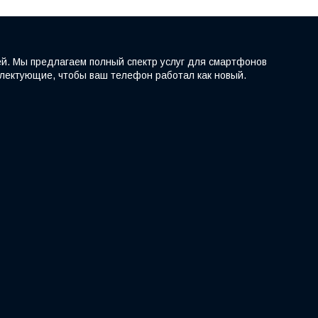
ей. Мы предлагаем полный спектр услуг для смартфонов
мплектующие, чтобы ваш телефон работал как новый.