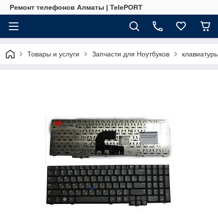
Ремонт телефонов Алматы | TelePORT
Товары и услуги
Запчасти для Ноутбуков
клавиатур