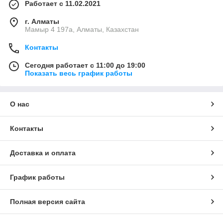
Работает с 11.02.2021
г. Алматы
Мамыр 4 197а, Алматы, Казахстан
Контакты
Сегодня работает с 11:00 до 19:00
Показать весь график работы
О нас
Контакты
Доставка и оплата
График работы
Полная версия сайта