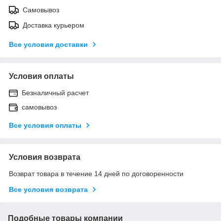
Самовывоз
Доставка курьером
Все условия доставки
Условия оплаты
Безналичный расчет
самовывоз
Все условия оплаты
Условия возврата
Возврат товара в течение 14 дней по договоренности
Все условия возврата
Подобные товары компании