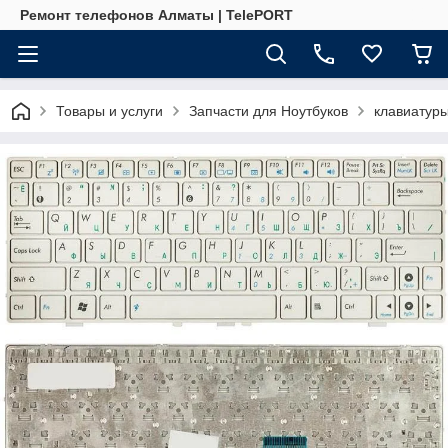
Ремонт телефонов Алматы | TelePORT
Товары и услуги
Запчасти для Ноутбуков
клавиатур