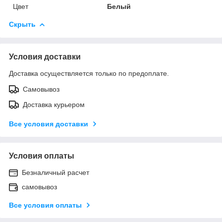
Цвет
Белый
Скрыть
Условия доставки
Доставка осуществляется только по предоплате.
Самовывоз
Доставка курьером
Все условия доставки
Условия оплаты
Безналичный расчет
самовывоз
Все условия оплаты