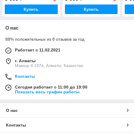
Купить
Купить
О нас
88% положительных из 8 отзывов за год
Работает с 11.02.2021
г. Алматы
Мамыр 4 197а, Алматы, Казахстан
Контакты
Сегодня работает с 11:00 до 19:00
Показать весь график работы
О нас
Контакты