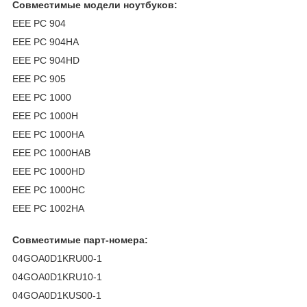
Совместимые модели ноутбуков:
EEE PC 904
EEE PC 904HA
EEE PC 904HD
EEE PC 905
EEE PC 1000
EEE PC 1000H
EEE PC 1000HA
EEE PC 1000HAB
EEE PC 1000HD
EEE PC 1000HC
EEE PC 1002HA
Совместимые парт-номера:
04GOA0D1KRU00-1
04GOA0D1KRU10-1
04GOA0D1KUS00-1