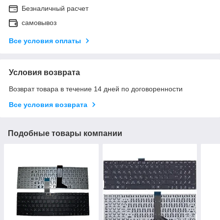
Безналичный расчет
самовывоз
Все условия оплаты
Условия возврата
Возврат товара в течение 14 дней по договоренности
Все условия возврата
Подобные товары компании