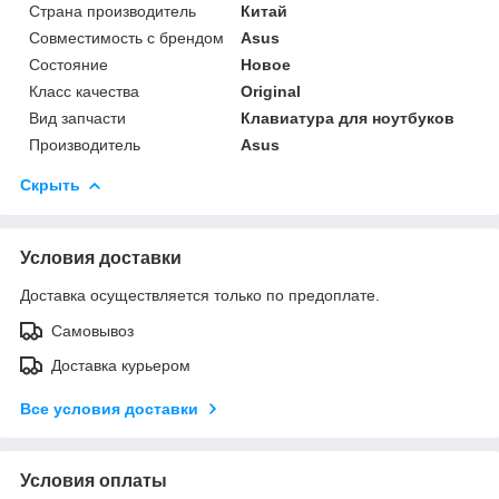
Страна производитель
Китай
Совместимость с брендом
Asus
Состояние
Новое
Класс качества
Original
Вид запчасти
Клавиатура для ноутбуков
Производитель
Asus
Скрыть
Условия доставки
Доставка осуществляется только по предоплате.
Самовывоз
Доставка курьером
Все условия доставки
Условия оплаты