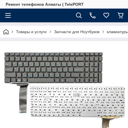
Ремонт телефонов Алматы | TelePORT
Товары и услуги
Запчасти для Ноутбуков
клавиатур