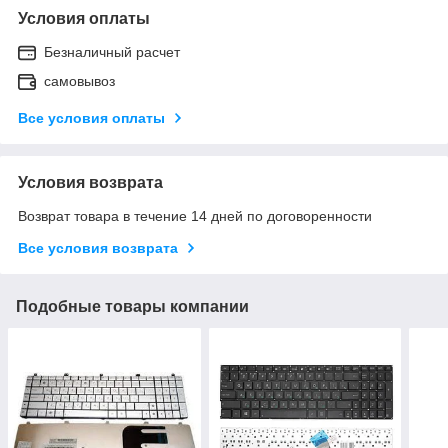
Условия оплаты
Безналичный расчет
самовывоз
Все условия оплаты
Условия возврата
Возврат товара в течение 14 дней по договоренности
Все условия возврата
Подобные товары компании