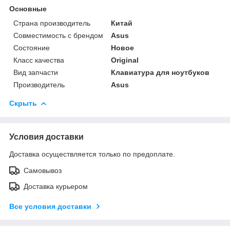
Основные
Страна производитель
Китай
Совместимость с брендом
Asus
Состояние
Новое
Класс качества
Original
Вид запчасти
Клавиатура для ноутбуков
Производитель
Asus
Скрыть
Условия доставки
Доставка осуществляется только по предоплате.
Самовывоз
Доставка курьером
Все условия доставки