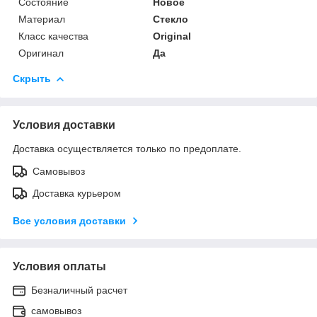
Состояние
Новое
Материал
Стекло
Класс качества
Original
Оригинал
Да
Скрыть
Условия доставки
Доставка осуществляется только по предоплате.
Самовывоз
Доставка курьером
Все условия доставки
Условия оплаты
Безналичный расчет
самовывоз