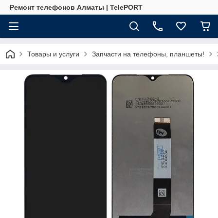
Ремонт телефонов Алматы | TelePORT
Товары и услуги
Запчасти на телефоны, планшеты!