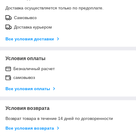
Доставка осуществляется только по предоплате.
Самовывоз
Доставка курьером
Все условия доставки
Условия оплаты
Безналичный расчет
самовывоз
Все условия оплаты
Условия возврата
Возврат товара в течение 14 дней по договоренности
Все условия возврата