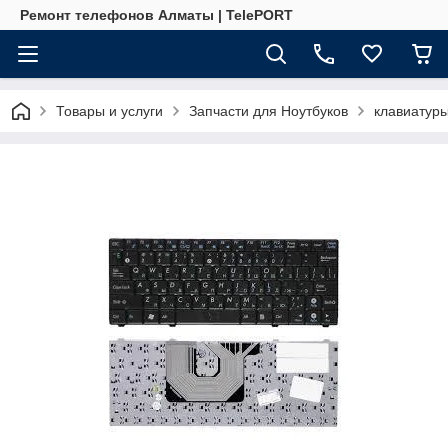
Ремонт телефонов Алматы | TelePORT
Товары и услуги
Запчасти для Ноутбуков
клавиатур