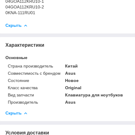
04GOA112KRU10-1
04GOA112KRU10-2
0KNA-111RU01
Скрыть
Характеристики
Основные
Страна производитель
Китай
Совместимость с брендом
Asus
Состояние
Новое
Класс качества
Original
Вид запчасти
Клавиатура для ноутбуков
Производитель
Asus
Скрыть
Условия доставки