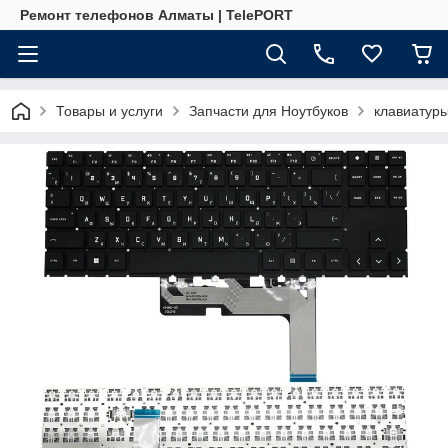
Ремонт телефонов Алматы | TelePORT
Товары и услуги
Запчасти для Ноутбуков
клавиатур