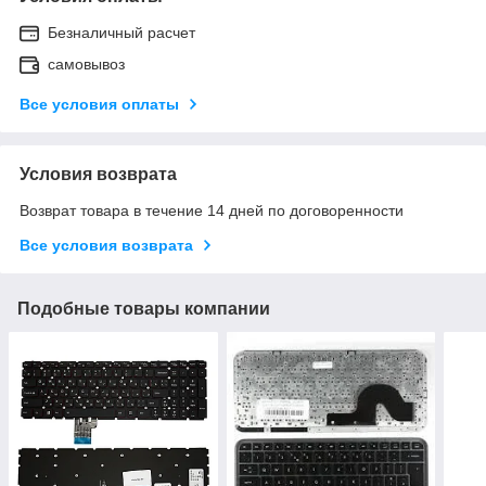
Безналичный расчет
самовывоз
Все условия оплаты
Условия возврата
Возврат товара в течение 14 дней по договоренности
Все условия возврата
Подобные товары компании