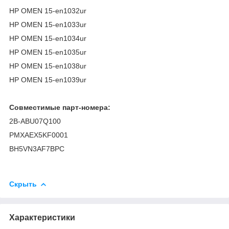
HP OMEN 15-en1032ur
HP OMEN 15-en1033ur
HP OMEN 15-en1034ur
HP OMEN 15-en1035ur
HP OMEN 15-en1038ur
HP OMEN 15-en1039ur
Совместимые парт-номера:
2B-ABU07Q100
PMXAEX5KF0001
BH5VN3AF7BPC
Скрыть
Характеристики