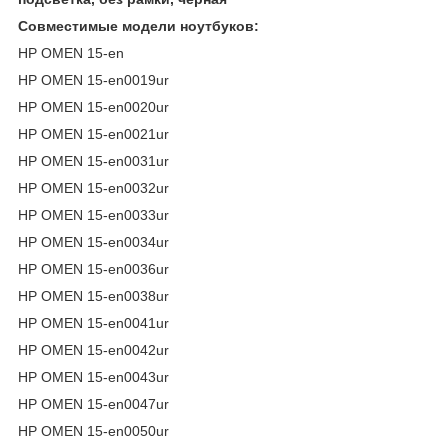
Совместимые модели ноутбуков:
HP OMEN 15-en
HP OMEN 15-en0019ur
HP OMEN 15-en0020ur
HP OMEN 15-en0021ur
HP OMEN 15-en0031ur
HP OMEN 15-en0032ur
HP OMEN 15-en0033ur
HP OMEN 15-en0034ur
HP OMEN 15-en0036ur
HP OMEN 15-en0038ur
HP OMEN 15-en0041ur
HP OMEN 15-en0042ur
HP OMEN 15-en0043ur
HP OMEN 15-en0047ur
HP OMEN 15-en0050ur