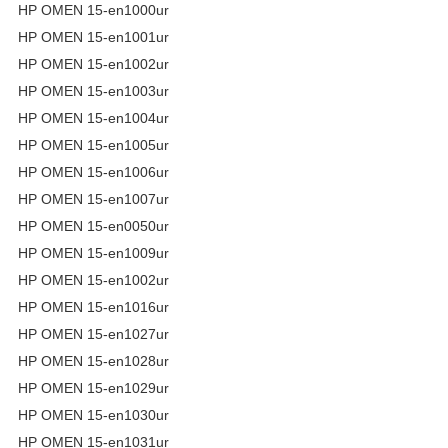
HP OMEN 15-en1000ur
HP OMEN 15-en1001ur
HP OMEN 15-en1002ur
HP OMEN 15-en1003ur
HP OMEN 15-en1004ur
HP OMEN 15-en1005ur
HP OMEN 15-en1006ur
HP OMEN 15-en1007ur
HP OMEN 15-en0050ur
HP OMEN 15-en1009ur
HP OMEN 15-en1002ur
HP OMEN 15-en1016ur
HP OMEN 15-en1027ur
HP OMEN 15-en1028ur
HP OMEN 15-en1029ur
HP OMEN 15-en1030ur
HP OMEN 15-en1031ur