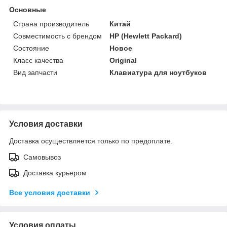
Основные
Страна производитель
Китай
Совместимость с брендом
HP (Hewlett Packard)
Состояние
Новое
Класс качества
Original
Вид запчасти
Клавиатура для ноутбуков
Условия доставки
Доставка осуществляется только по предоплате.
Самовывоз
Доставка курьером
Все условия доставки
Условия оплаты