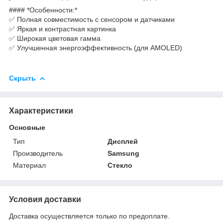
#### *Особенности:*
✅ Полная совместимость с сенсором и датчиками
✅ Яркая и контрастная картинка
✅ Широкая цветовая гамма
✅ Улучшенная энергоэффективность (для AMOLED)
Скрыть
Характеристики
Основные
Тип
Дисплей
Производитель
Samsung
Материал
Стекло
Условия доставки
Доставка осуществляется только по предоплате.