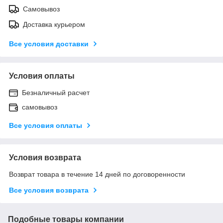
Самовывоз
Доставка курьером
Все условия доставки
Условия оплаты
Безналичный расчет
самовывоз
Все условия оплаты
Условия возврата
Возврат товара в течение 14 дней по договоренности
Все условия возврата
Подобные товары компании