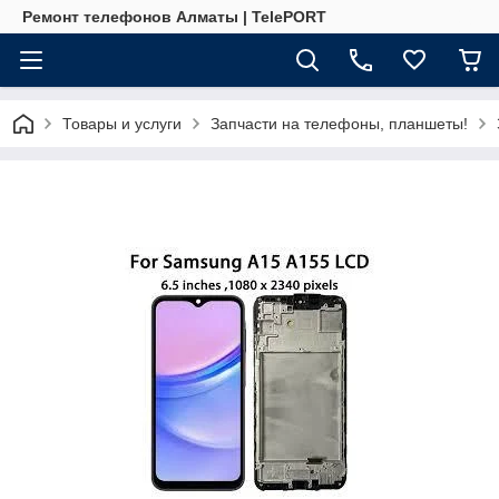
Ремонт телефонов Алматы | TelePORT
Товары и услуги
Запчасти на телефоны, планшеты!