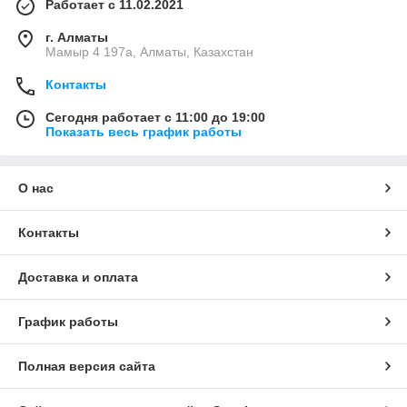
Работает с 11.02.2021
г. Алматы
Мамыр 4 197а, Алматы, Казахстан
Контакты
Сегодня работает с 11:00 до 19:00
Показать весь график работы
О нас
Контакты
Доставка и оплата
График работы
Полная версия сайта