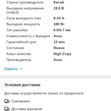
Страна производитель
Китай
Выходное напряжение
19.5 В
(output)
Сила выходного тока
8-10 А
Выходная мощность
180 Вт
Тип разъема
6.0/3.7 мм
Совместимость с брендом
Asus
Гарантийный срок
12 мес
Состояние
Новое
Класс качества
High Copy
Производитель
Asus
Скрыть
Условия доставки
Доставка осуществляется только по предоплате.
Самовывоз
Доставка курьером