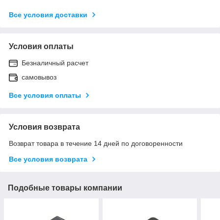
Все условия доставки
Условия оплаты
Безналичный расчет
самовывоз
Все условия оплаты
Условия возврата
Возврат товара в течение 14 дней по договоренности
Все условия возврата
Подобные товары компании