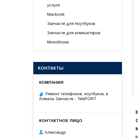
услуги
Macbook
Запчасти для Ноутбуков
Запчасти для компьютеров
Моноблоки
КОНТАКТЫ
Ремонт телефонов, ноутбуков, в
Алматы Запчасти - TelePORT
Б
Александр
M