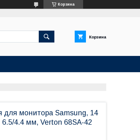
Корзина
Корзина
я для монитора Samsung, 14
), 6.5/4.4 мм, Verton 68SA-42