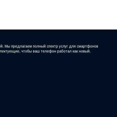
ей. Мы предлагаем полный спектр услуг для смартфонов
мплектующие, чтобы ваш телефон работал как новый.