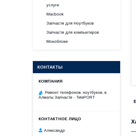
услуги
Macbook
Запчасти для Ноутбуков
Запчасти для компьютеров
Моноблоки
КОНТАКТЫ
Ремонт телефонов, ноутбуков, в
Алматы Запчасти - TelePORT
Б
Х
Александр