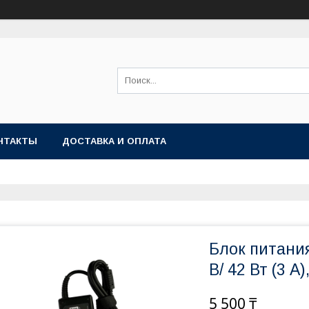
НТАКТЫ
ДОСТАВКА И ОПЛАТА
Блок питани
В/ 42 Вт (3 А
5 500 ₸