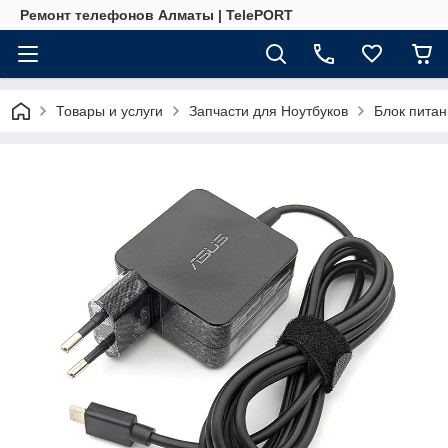
Ремонт телефонов Алматы | TelePORT
Товары и услуги
Запчасти для Ноутбуков
Блок питан