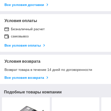
Все условия доставки
Условия оплаты
Безналичный расчет
самовывоз
Все условия оплаты
Условия возврата
Возврат товара в течение 14 дней по договоренности
Все условия возврата
Подобные товары компании