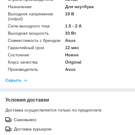
Назначение
Для ноутбука
Выходное напряжение
19 В
(output)
Сила выходного тока
1.5 - 2 А
Выходная мощность
33 Вт
Совместимость с брендом
Asus
Гарантийный срок
12 мес
Состояние
Новое
Класс качества
Original
Производитель
Asus
Скрыть
Условия доставки
Доставка осуществляется только по предоплате.
Самовывоз
Доставка курьером