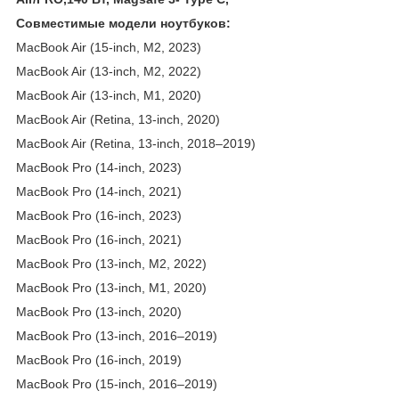
Совместимые модели ноутбуков:
MacBook Air (15-inch, M2, 2023)
MacBook Air (13-inch, M2, 2022)
MacBook Air (13-inch, M1, 2020)
MacBook Air (Retina, 13-inch, 2020)
MacBook Air (Retina, 13-inch, 2018–2019)
MacBook Pro (14-inch, 2023)
MacBook Pro (14-inch, 2021)
MacBook Pro (16-inch, 2023)
MacBook Pro (16-inch, 2021)
MacBook Pro (13-inch, M2, 2022)
MacBook Pro (13-inch, M1, 2020)
MacBook Pro (13-inch, 2020)
MacBook Pro (13-inch, 2016–2019)
MacBook Pro (16-inch, 2019)
MacBook Pro (15-inch, 2016–2019)