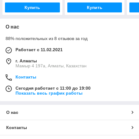
Купить
Купить
О нас
88% положительных из 8 отзывов за год
Работает с 11.02.2021
г. Алматы
Мамыр 4 197а, Алматы, Казахстан
Контакты
Сегодня работает с 11:00 до 19:00
Показать весь график работы
О нас
Контакты