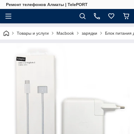
Ремонт телефонов Алматы | TelePORT
Товары и услуги
Macbook
зарядки
Блок питания 