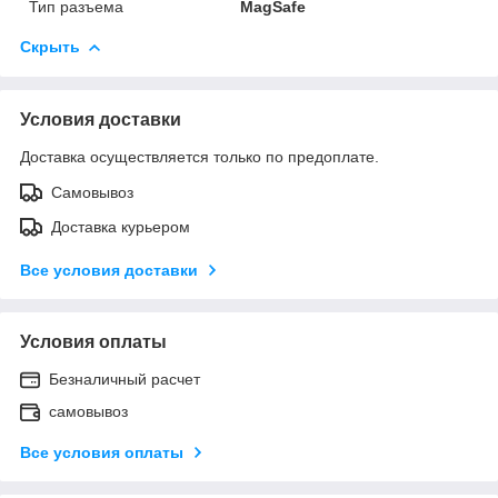
Тип разъема
MagSafe
Скрыть
Условия доставки
Доставка осуществляется только по предоплате.
Самовывоз
Доставка курьером
Все условия доставки
Условия оплаты
Безналичный расчет
самовывоз
Все условия оплаты