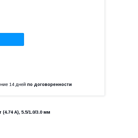
чение 14 дней
по договоренности
4.74 А), 5.5/1.0/3.0 мм