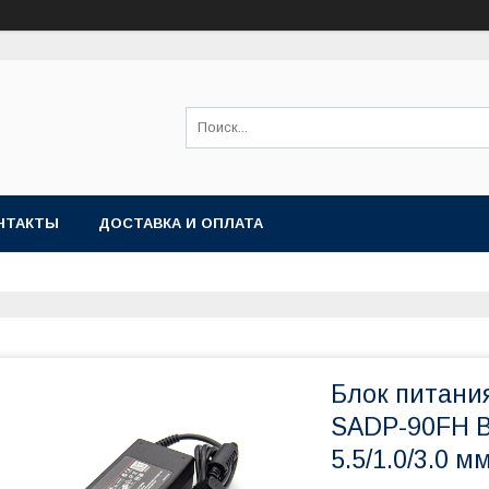
НТАКТЫ
ДОСТАВКА И ОПЛАТА
Блок питани
SADP-90FH B, 
5.5/1.0/3.0 м