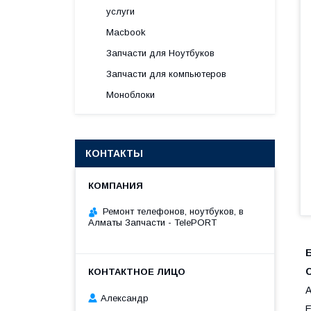
услуги
Macbook
Запчасти для Ноутбуков
Запчасти для компьютеров
Моноблоки
КОНТАКТЫ
Ремонт телефонов, ноутбуков, в
Алматы Запчасти - TelePORT
Б
Александр