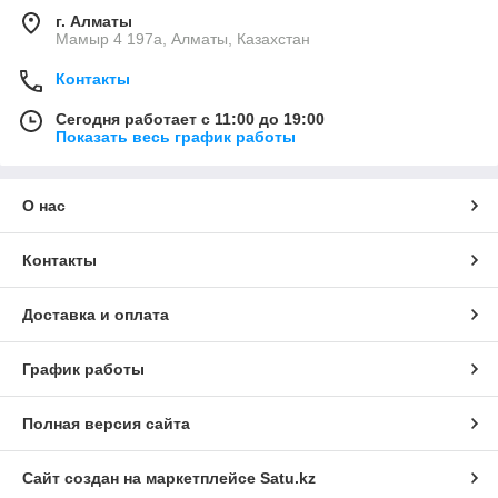
г. Алматы
Мамыр 4 197а, Алматы, Казахстан
Контакты
Сегодня работает с 11:00 до 19:00
Показать весь график работы
О нас
Контакты
Доставка и оплата
График работы
Полная версия сайта
Сайт создан на маркетплейсе
Satu.kz