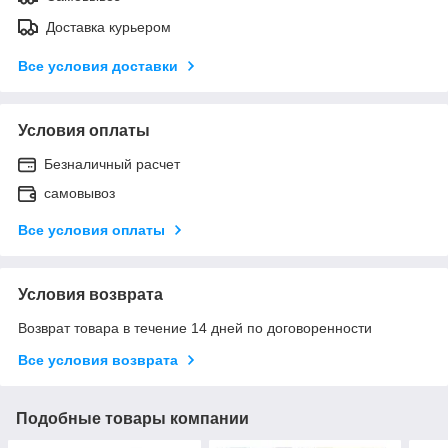
Доставка курьером
Все условия доставки
Условия оплаты
Безналичный расчет
самовывоз
Все условия оплаты
Условия возврата
Возврат товара в течение 14 дней по договоренности
Все условия возврата
Подобные товары компании