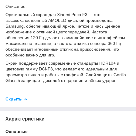
Описание:
Оригинальный экран для Xiaomi Poco F3 — это
высококачественный AMOLED-дисплей производства
Samsung, обеспечивающий яркое, чёткое и насыщенное
изображение с отличной цветопередачей. Частота
обновления 120 Гц делает взаимодействие с интерфейсом
максимально плавным, а частота отклика сенсора 360 Гц
обеспечивает мгновенный отклик на прикосновения, что
особенно важно для игр.
Экран поддерживает современные стандарты HDR10+ и
цветовую гамму DCI-P3, что делает его идеальным для
просмотра видео и работы с графикой. Слой защиты Gorilla
Glass 5 защищает дисплей от царапин и лёгких ударов.
Скрыть
Характеристики
Основные