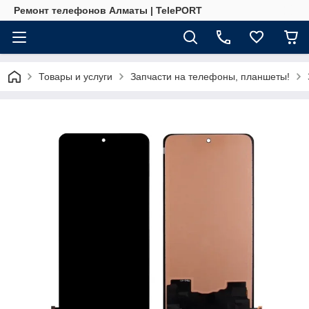
Ремонт телефонов Алматы | TelePORT
Товары и услуги
Запчасти на телефоны, планшеты!