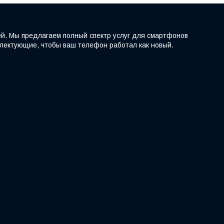
ей. Мы предлагаем полный спектр услуг для смартфонов
мплектующие, чтобы ваш телефон работал как новый.