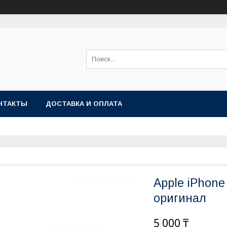
НТАКТЫ
ДОСТАВКА И ОПЛАТА
Apple iPhon
оригинал
5 000 ₸