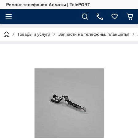
Ремонт телефонов Алматы | TelePORT
Товары и услуги
Запчасти на телефоны, планшеты!