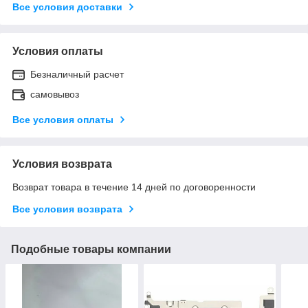
Все условия доставки
Условия оплаты
Безналичный расчет
самовывоз
Все условия оплаты
Условия возврата
Возврат товара в течение 14 дней по договоренности
Все условия возврата
Подобные товары компании