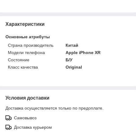
Характеристики
Основные атрибуты
Страна производитель
Китай
Модели телефона
Apple iPhone XR
Состояние
Б/У
Класс качества
Original
Условия доставки
Доставка осуществляется только по предоплате.
Самовывоз
Доставка курьером