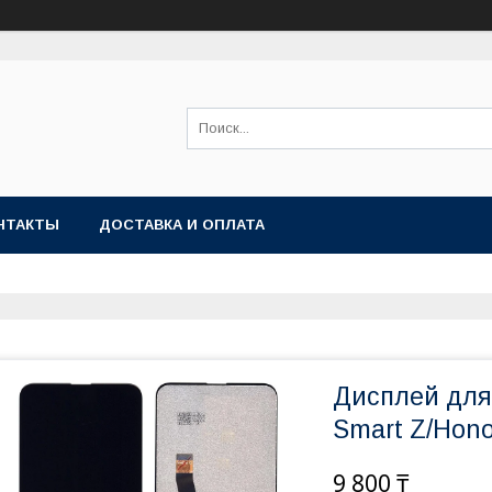
НТАКТЫ
ДОСТАВКА И ОПЛАТА
Дисплей для
Smart Z/Hono
9 800 ₸