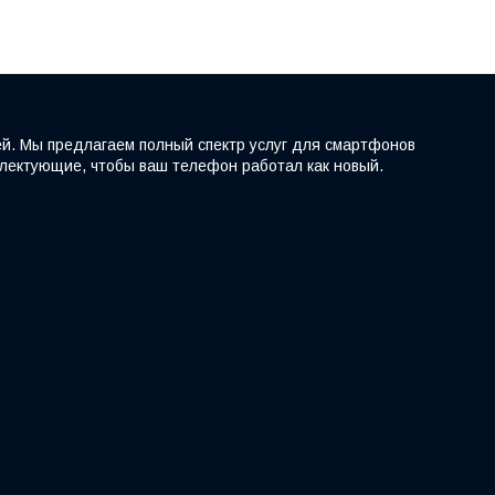
ей. Мы предлагаем полный спектр услуг для смартфонов
мплектующие, чтобы ваш телефон работал как новый.