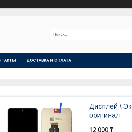
НТАКТЫ
ДОСТАВКА И ОПЛАТА
Дисплей \ Эк
оригинал
12 000 ₸