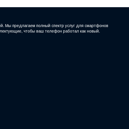
ей. Мы предлагаем полный спектр услуг для смартфонов
мплектующие, чтобы ваш телефон работал как новый.