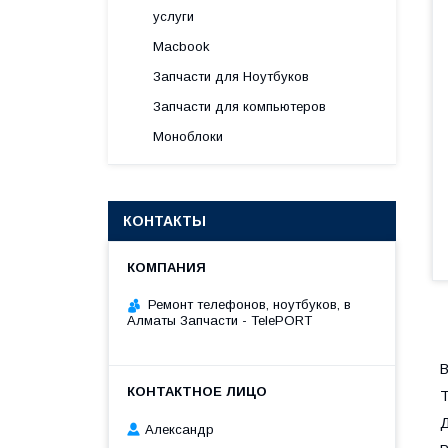
услуги
Macbook
Запчасти для Ноутбуков
Запчасти для компьютеров
Моноблоки
КОНТАКТЫ
Ремонт телефонов, ноутбуков, в
Алматы Запчасти - TelePORT
В
Т
Д
Александр