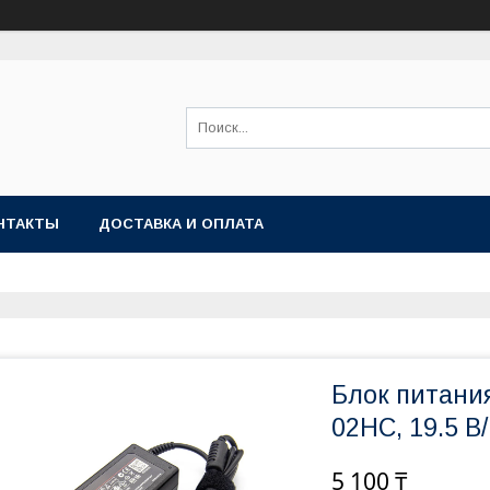
НТАКТЫ
ДОСТАВКА И ОПЛАТА
Блок питания
02HC, 19.5 В/ 
5 100 ₸