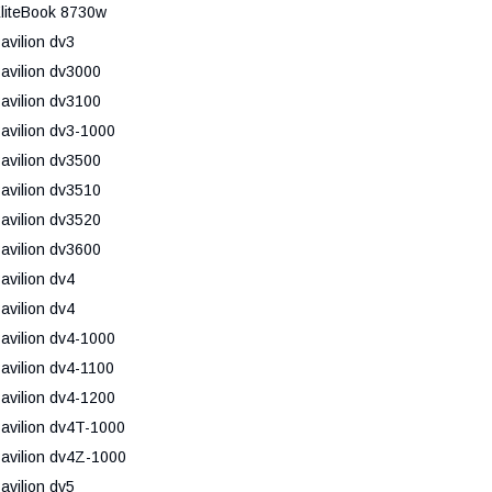
liteBook 8730w
avilion dv3
avilion dv3000
avilion dv3100
avilion dv3-1000
avilion dv3500
avilion dv3510
avilion dv3520
avilion dv3600
avilion dv4
avilion dv4
avilion dv4-1000
avilion dv4-1100
avilion dv4-1200
avilion dv4T-1000
avilion dv4Z-1000
avilion dv5