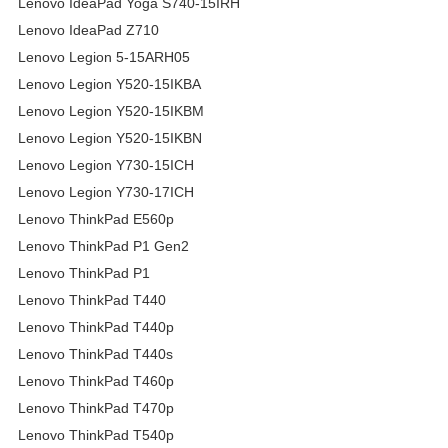
Lenovo IdeaPad Yoga S740-15IRH
Lenovo IdeaPad Z710
Lenovo Legion 5-15ARH05
Lenovo Legion Y520-15IKBA
Lenovo Legion Y520-15IKBM
Lenovo Legion Y520-15IKBN
Lenovo Legion Y730-15ICH
Lenovo Legion Y730-17ICH
Lenovo ThinkPad E560p
Lenovo ThinkPad P1 Gen2
Lenovo ThinkPad P1
Lenovo ThinkPad T440
Lenovo ThinkPad T440p
Lenovo ThinkPad T440s
Lenovo ThinkPad T460p
Lenovo ThinkPad T470p
Lenovo ThinkPad T540p