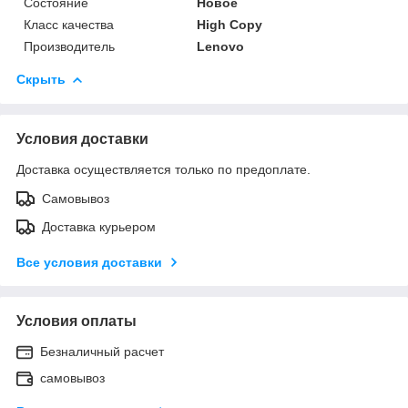
Состояние
Новое
Класс качества
High Copy
Производитель
Lenovo
Скрыть
Условия доставки
Доставка осуществляется только по предоплате.
Самовывоз
Доставка курьером
Все условия доставки
Условия оплаты
Безналичный расчет
самовывоз