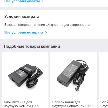
Все условия оплаты
Условия возврата
Возврат товара в течение 14 дней по договоренности
Все условия возврата
Подобные товары компании
Блок питания для
Блок питания для
Блок
ноутбука Dell PA+1900-
ноутбука Lenovo PA-1900-
ноут