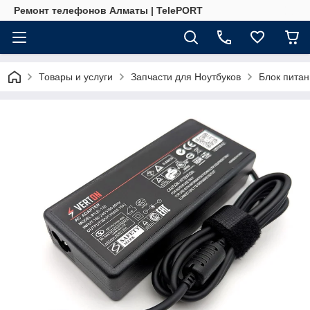
Ремонт телефонов Алматы | TelePORT
Товары и услуги
Запчасти для Ноутбуков
Блок питан