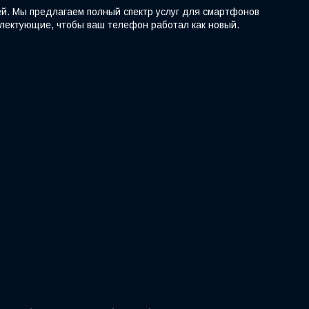
ей. Мы предлагаем полный спектр услуг для смартфонов
мплектующие, чтобы ваш телефон работал как новый.