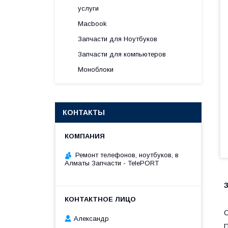
услуги
Macbook
Запчасти для Ноутбуков
Запчасти для компьютеров
Моноблоки
КОНТАКТЫ
Ремонт телефонов, ноутбуков, в
Алматы Запчасти - TelePORT
З
Александр
П