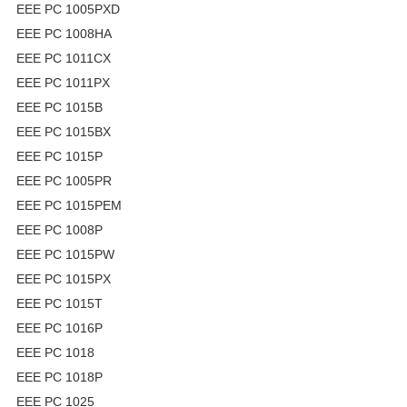
EEE PC 1005PXD
EEE PC 1008HA
EEE PC 1011CX
EEE PC 1011PX
EEE PC 1015B
EEE PC 1015BX
EEE PC 1015P
EEE PC 1005PR
EEE PC 1015PEM
EEE PC 1008P
EEE PC 1015PW
EEE PC 1015PX
EEE PC 1015T
EEE PC 1016P
EEE PC 1018
EEE PC 1018P
EEE PC 1025