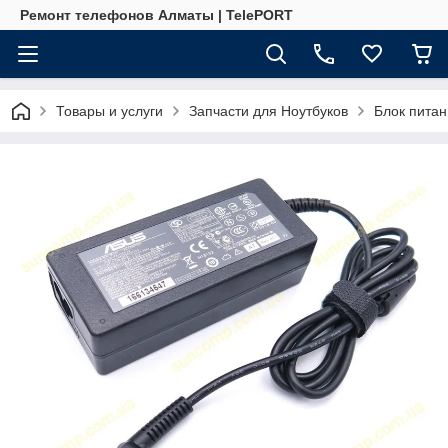
Ремонт телефонов Алматы | TelePORT
Товары и услуги
Запчасти для Ноутбуков
Блок питан