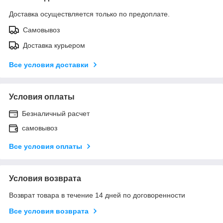
Доставка осуществляется только по предоплате.
Самовывоз
Доставка курьером
Все условия доставки
Условия оплаты
Безналичный расчет
самовывоз
Все условия оплаты
Условия возврата
Возврат товара в течение 14 дней по договоренности
Все условия возврата