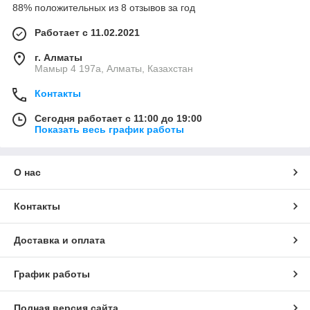
88% положительных из 8 отзывов за год
Работает с 11.02.2021
г. Алматы
Мамыр 4 197а, Алматы, Казахстан
Контакты
Сегодня работает с 11:00 до 19:00
Показать весь график работы
О нас
Контакты
Доставка и оплата
График работы
Полная версия сайта