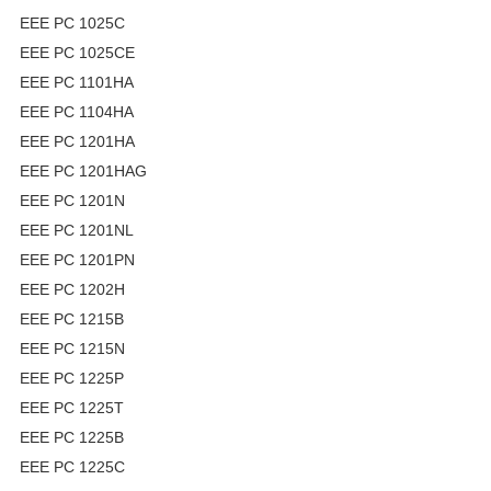
EEE PC 1025C
EEE PC 1025CE
EEE PC 1101HA
EEE PC 1104HA
EEE PC 1201HA
EEE PC 1201HAG
EEE PC 1201N
EEE PC 1201NL
EEE PC 1201PN
EEE PC 1202H
EEE PC 1215B
EEE PC 1215N
EEE PC 1225P
EEE PC 1225T
EEE PC 1225B
EEE PC 1225C