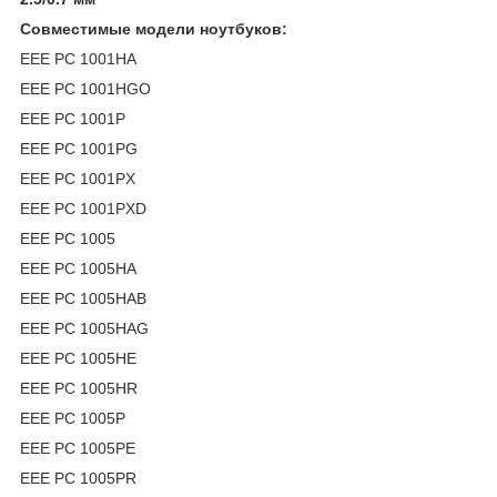
Совместимые модели ноутбуков:
EEE PC 1001HA
EEE PC 1001HGO
EEE PC 1001P
EEE PC 1001PG
EEE PC 1001PX
EEE PC 1001PXD
EEE PC 1005
EEE PC 1005HA
EEE PC 1005HAB
EEE PC 1005HAG
EEE PC 1005HE
EEE PC 1005HR
EEE PC 1005P
EEE PC 1005PE
EEE PC 1005PR