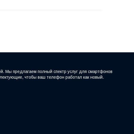
ей. Мы предлагаем полный спектр услуг для смартфонов
мплектующие, чтобы ваш телефон работал как новый.