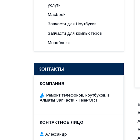
услуги
Macbook
Запчасти для Ноутбуков
Запчасти для компьютеров
Моноблоки
КОНТАКТЫ
Ремонт телефонов, ноутбуков, в
Алматы Запчасти - TelePORT
Б
Александр