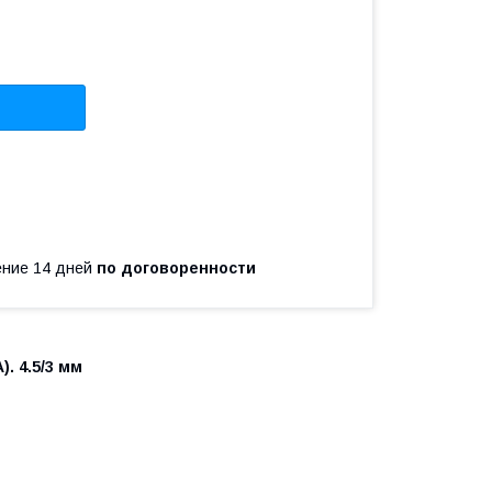
чение 14 дней
по договоренности
). 4.5/3 мм