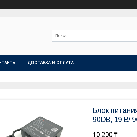
НТАКТЫ
ДОСТАВКА И ОПЛАТА
Блок питани
90DB, 19 В/ 9
10 200 ₸