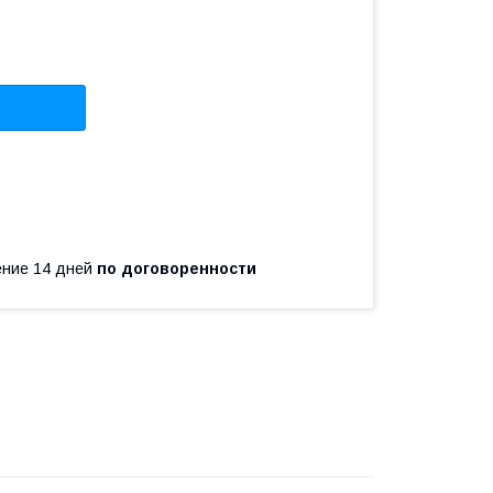
чение 14 дней
по договоренности