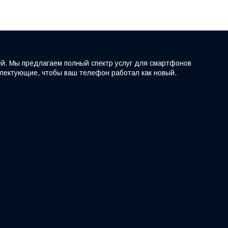
ей. Мы предлагаем полный спектр услуг для смартфонов
мплектующие, чтобы ваш телефон работал как новый.