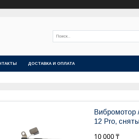
НТАКТЫ
ДОСТАВКА И ОПЛАТА
Вибромотор /
12 Pro, снят
10 000 ₸