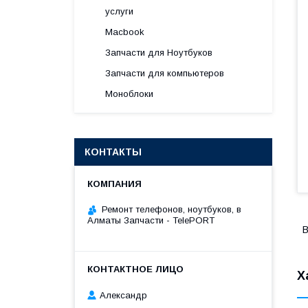
услуги
Macbook
Запчасти для Ноутбуков
Запчасти для компьютеров
Моноблоки
КОНТАКТЫ
Ремонт телефонов, ноутбуков, в
Алматы Запчасти - TelePORT
В
Х
Александр