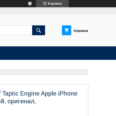
Корзина
Корзина
 Taptic Engine Apple iPhone
ый, оригинал,