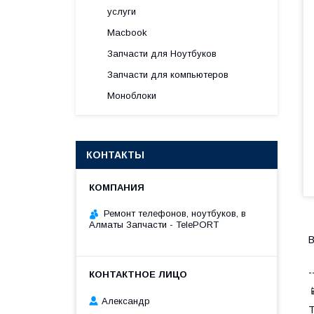
услуги
Macbook
Запчасти для Ноутбуков
Запчасти для компьютеров
Моноблоки
КОНТАКТЫ
Ремонт телефонов, ноутбуков, в
Алматы Запчасти - TelePORT
В
-

Александр
Т