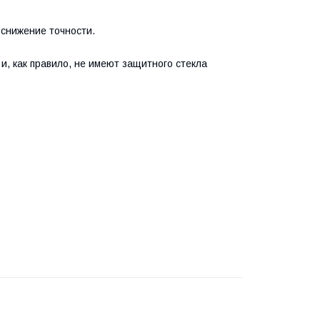
снижение точности.
и, как правило, не имеют защитного стекла