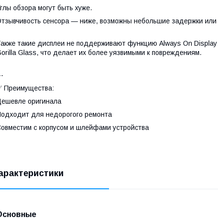
глы обзора могут быть хуже.
тзывчивость сенсора — ниже, возможны небольшие задержки или 
акже такие дисплеи не поддерживают функцию Always On Display 
orilla Glass, что делает их более уязвимыми к повреждениям.
--
 Преимущества:
ешевле оригинала
одходит для недорогого ремонта
овместим с корпусом и шлейфами устройства
арактеристики
Основные